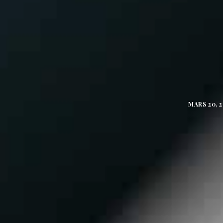
MARS 20, 2