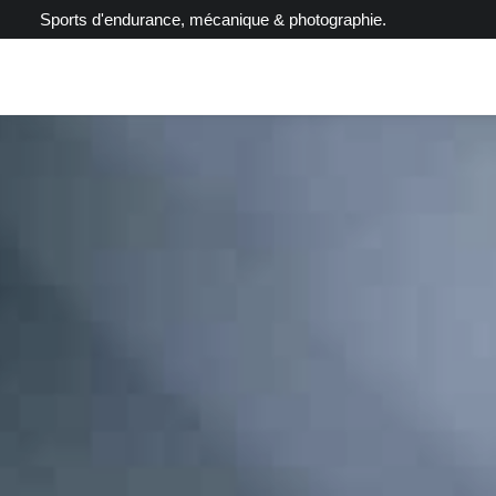
Sports d'endurance, mécanique & photographie.