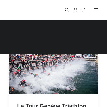
La Tour Genève Triathlon