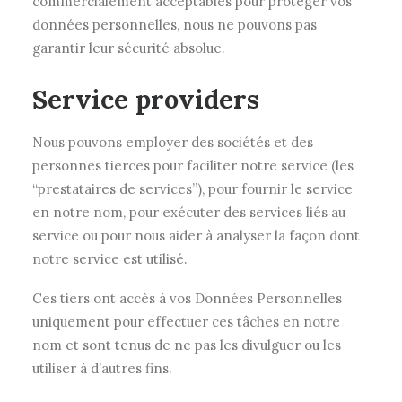
commercialement acceptables pour protéger vos
données personnelles, nous ne pouvons pas
garantir leur sécurité absolue.
Service providers
Nous pouvons employer des sociétés et des
personnes tierces pour faciliter notre service (les
“prestataires de services”), pour fournir le service
en notre nom, pour exécuter des services liés au
service ou pour nous aider à analyser la façon dont
notre service est utilisé.
Ces tiers ont accès à vos Données Personnelles
uniquement pour effectuer ces tâches en notre
nom et sont tenus de ne pas les divulguer ou les
utiliser à d’autres fins.