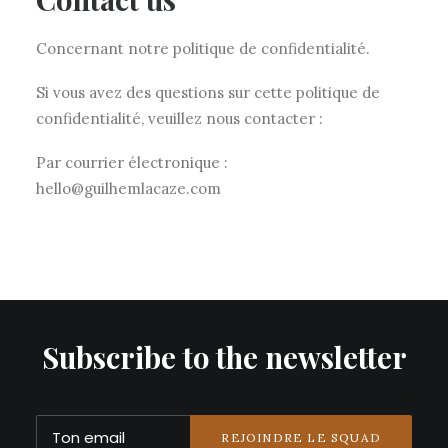
Concernant notre politique de confidentialité.
Si vous avez des questions sur cette politique de
confidentialité, veuillez nous contacter :
Par courrier électronique :
hello@guilhemlacaze.com
Subscribe to the newsletter