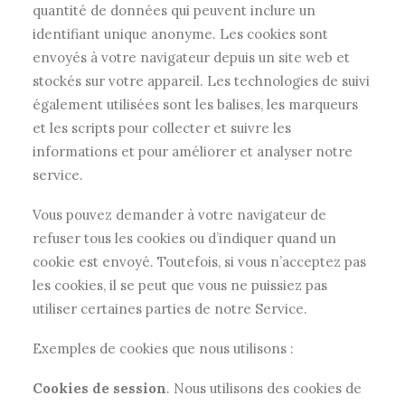
quantité de données qui peuvent inclure un
identifiant unique anonyme. Les cookies sont
envoyés à votre navigateur depuis un site web et
stockés sur votre appareil. Les technologies de suivi
également utilisées sont les balises, les marqueurs
et les scripts pour collecter et suivre les
informations et pour améliorer et analyser notre
service.
Vous pouvez demander à votre navigateur de
refuser tous les cookies ou d’indiquer quand un
cookie est envoyé. Toutefois, si vous n’acceptez pas
les cookies, il se peut que vous ne puissiez pas
utiliser certaines parties de notre Service.
Exemples de cookies que nous utilisons :
Cookies de session
. Nous utilisons des cookies de