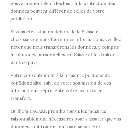
gouvernementale où les lois sur la protection des
données peuvent différer de celles de votre
juridiction.
Si vous êtes situé en dehors de la Suisse et
choisissez de nous fournir des informations, veuillez
noter que nous transférons les données, y compris
les données personnelles, en Suisse et les traitons
dans ce pays.
Votre consentement à la présente politique de
confidentialité, suivi de votre soumission de ces
informations, représente votre accord à ce
transfert.
Guilhem LACAZE prendra toutes les mesures
raisonnablement nécessaires pour s’assurer que vos
données sont traitées en toute sécurité et