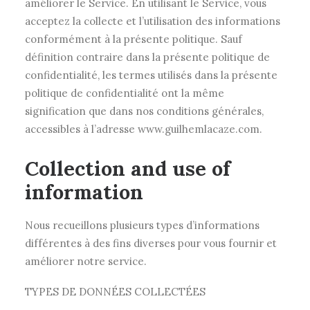
améliorer le Service. En utilisant le Service, vous
acceptez la collecte et l’utilisation des informations
conformément à la présente politique. Sauf
définition contraire dans la présente politique de
confidentialité, les termes utilisés dans la présente
politique de confidentialité ont la même
signification que dans nos conditions générales,
accessibles à l’adresse www.guilhemlacaze.com.
Collection and use of
information
Nous recueillons plusieurs types d’informations
différentes à des fins diverses pour vous fournir et
améliorer notre service.
TYPES DE DONNÉES COLLECTÉES