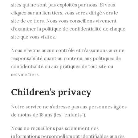
sites qui ne sont pas exploités par nous. Si vous
cliquez sur un lien tiers, vous serez dirigé vers le
site de ce tiers. Nous vous conseillons vivement
d’examiner la politique de confidentialité de chaque
site que vous visitez.
Nous n’avons aucun contrôle et n’assumons aucune
responsabilité quant au contenu, aux politiques de
confidentialité ou aux pratiques de tout site ou
service tiers.
Children’s privacy
Notre service ne s’adresse pas aux personnes âgées
de moins de 18 ans (les “enfants”).
Nous ne recueillons pas sciemment des
informations personnellement identifiables auprès