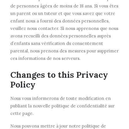
de personnes âgées de moins de 18 ans. Si vous êtes
un parent ou un tuteur et que vous savez que votre
enfant nous a fourni des données personnelles,
veuillez nous contacter. Si nous apprenons que nous
avons recueilli des données personnelles auprès
d’enfants sans vérification du consentement
parental, nous prenons des mesures pour supprimer
ces informations de nos serveurs.
Changes to this Privacy
Policy
Nous vous informerons de toute modification en
publiant la nouvelle politique de confidentialité sur
cette page.
Nous pouvons mettre à jour notre politique de