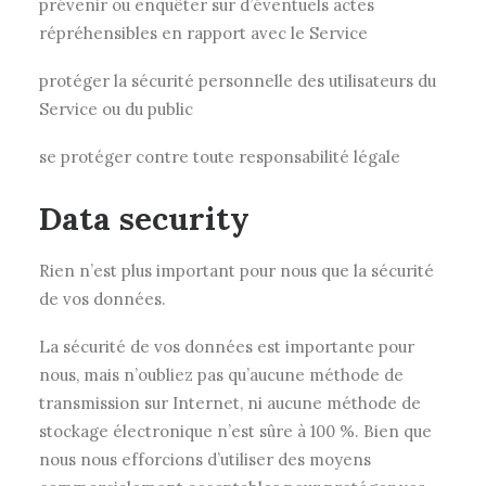
prévenir ou enquêter sur d’éventuels actes
répréhensibles en rapport avec le Service
protéger la sécurité personnelle des utilisateurs du
Service ou du public
se protéger contre toute responsabilité légale
Data security
Rien n’est plus important pour nous que la sécurité
de vos données.
La sécurité de vos données est importante pour
nous, mais n’oubliez pas qu’aucune méthode de
transmission sur Internet, ni aucune méthode de
stockage électronique n’est sûre à 100 %. Bien que
nous nous efforcions d’utiliser des moyens