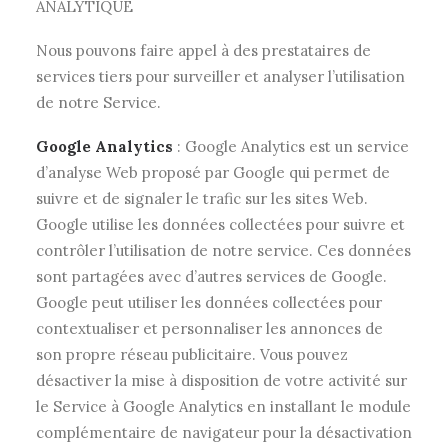
ANALYTIQUE
Nous pouvons faire appel à des prestataires de
services tiers pour surveiller et analyser l’utilisation
de notre Service.
Google Analytics
: Google Analytics est un service
d’analyse Web proposé par Google qui permet de
suivre et de signaler le trafic sur les sites Web.
Google utilise les données collectées pour suivre et
contrôler l’utilisation de notre service. Ces données
sont partagées avec d’autres services de Google.
Google peut utiliser les données collectées pour
contextualiser et personnaliser les annonces de
son propre réseau publicitaire. Vous pouvez
désactiver la mise à disposition de votre activité sur
le Service à Google Analytics en installant le module
complémentaire de navigateur pour la désactivation