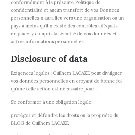
conformément à la présente Politique de
confidentialité et aucun transfert de vos Données
personnelles n’aura lieu vers une organisation ou un
pays à moins qu’il n’existe des contrôles adéquats
en place, y compris la sécurité de vos données et
autres informations personnelles.
Disclosure of data
Exigences légales : Guilhem LACAZE peut divulguer
vos données personnelles en croyant de bonne foi
qu’une telle action est nécessaire pour :
Se conformer à une obligation légale
protéger et défendre les droits ou la propriété du
BLOG de Guilhem LACAZE