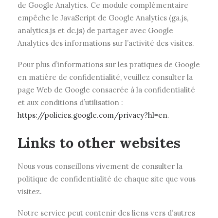
de Google Analytics. Ce module complémentaire
empêche le JavaScript de Google Analytics (ga.js,
analytics.js et dc.js) de partager avec Google
Analytics des informations sur l’activité des visites.
Pour plus d’informations sur les pratiques de Google
en matière de confidentialité, veuillez consulter la
page Web de Google consacrée à la confidentialité
et aux conditions d’utilisation :
https://policies.google.com/privacy?hl=en
.
Links to other websites
Nous vous conseillons vivement de consulter la
politique de confidentialité de chaque site que vous
visitez.
Notre service peut contenir des liens vers d’autres