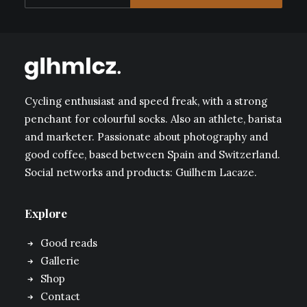
Cycling enthusiast and speed freak, with a strong
penchant for colourful socks. Also an athlete, barista
and marketer. Passionate about photography and
good coffee, based between Spain and Switzerland.
Social networks and products: Guilhem Lacaze.
Explore
Good reads
Gallerie
Shop
Contact