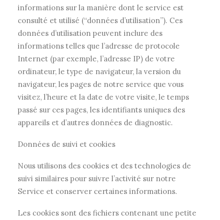
informations sur la manière dont le service est
consulté et utilisé (“données d’utilisation”). Ces
données d’utilisation peuvent inclure des
informations telles que l’adresse de protocole
Internet (par exemple, l’adresse IP) de votre
ordinateur, le type de navigateur, la version du
navigateur, les pages de notre service que vous
visitez, l’heure et la date de votre visite, le temps
passé sur ces pages, les identifiants uniques des
appareils et d’autres données de diagnostic.
Données de suivi et cookies
Nous utilisons des cookies et des technologies de
suivi similaires pour suivre l’activité sur notre
Service et conserver certaines informations.
Les cookies sont des fichiers contenant une petite