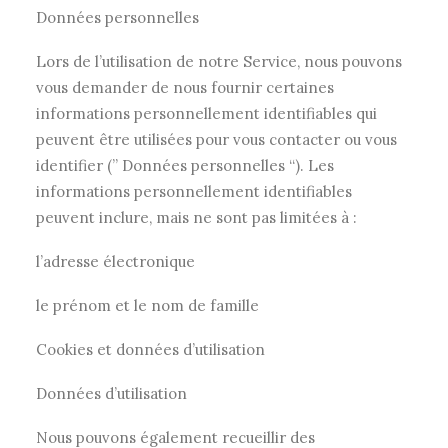
Données personnelles
Lors de l’utilisation de notre Service, nous pouvons
vous demander de nous fournir certaines
informations personnellement identifiables qui
peuvent être utilisées pour vous contacter ou vous
identifier (” Données personnelles “). Les
informations personnellement identifiables
peuvent inclure, mais ne sont pas limitées à :
l’adresse électronique
le prénom et le nom de famille
Cookies et données d’utilisation
Données d’utilisation
Nous pouvons également recueillir des