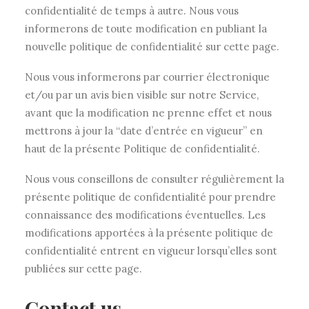
confidentialité de temps à autre. Nous vous
informerons de toute modification en publiant la
nouvelle politique de confidentialité sur cette page.
Nous vous informerons par courrier électronique
et/ou par un avis bien visible sur notre Service,
avant que la modification ne prenne effet et nous
mettrons à jour la “date d’entrée en vigueur” en
haut de la présente Politique de confidentialité.
Nous vous conseillons de consulter régulièrement la
présente politique de confidentialité pour prendre
connaissance des modifications éventuelles. Les
modifications apportées à la présente politique de
confidentialité entrent en vigueur lorsqu’elles sont
publiées sur cette page.
Contact us