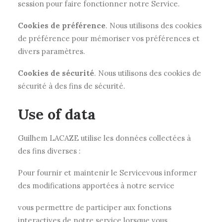
session pour faire fonctionner notre Service.
Cookies de préférence
. Nous utilisons des cookies
de préférence pour mémoriser vos préférences et
divers paramètres.
Cookies de sécurité
. Nous utilisons des cookies de
sécurité à des fins de sécurité.
Use of data
Guilhem LACAZE utilise les données collectées à
des fins diverses :
Pour fournir et maintenir le Servicevous informer
des modifications apportées à notre service
vous permettre de participer aux fonctions
interactives de notre service lorsque vous