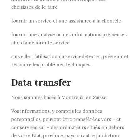
choisissez de le faire
fournir un service et une assistance à la clientèle
fournir une analyse ou des informations précieuses
afin d’améliorer le service
surveiller l’utilisation du servicedétecter, prévenir et
résoudre les problèmes techniques
Data transfer
Nous sommes basés à Montreux, en Suisse.
Vos informations, y compris les données
personnelles, peuvent être transférées vers – et
conservées sur – des ordinateurs situés en dehors
de votre État, province, pays ou autre juridiction