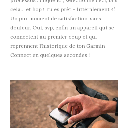
processus : clique ici, sélectionne ceci, fais
cela… et hop ! Tu es prêt – littéralement 4’.
Un pur moment de satisfaction, sans
douleur. Oui, svp, enfin un appareil qui se
connectent au premier coup et qui
reprennent l’historique de ton Garmin
Connect en quelques secondes !