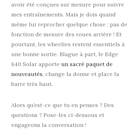
avoir été conçues sur mesure pour suivre
mes entraînements. Mais je dois quand
même lui reprocher quelque chose : pas de
fonction de mesure des roues arrière ! Et
pourtant, les wheelies restent essentiels à
une bonne sortie. Blague à part, le Edge
840 Solar apporte
un sacré paquet de
nouveautés
, change la donne et place la
barre très haut.
Alors qu’est-ce que tu en penses ? Des
questions ? Pose-les ci-dessous et
engageons la conversation !