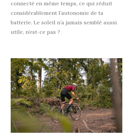
connecté en même temps, ce qui réduit
considérablement l’autonomie de ta
batterie. Le soleil n’a jamais semblé aussi
utile, n’est-ce pas ?