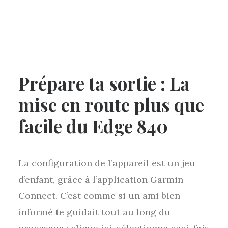
Prépare ta sortie : La
mise en route plus que
facile du Edge 840
La configuration de l’appareil est un jeu
d’enfant, grâce à l’application Garmin
Connect. C’est comme si un ami bien
informé te guidait tout au long du