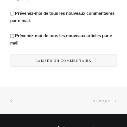
Prévenez-moi de tous les nouveaux commentaires
par e-mail.
Prévenez-moi de tous les nouveaux articles par e-
mail.
SUIVANT