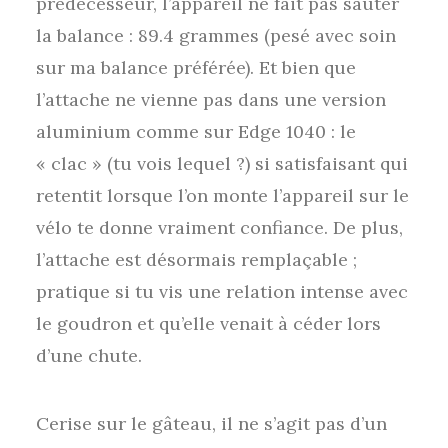
prédécesseur, l’appareil ne fait pas sauter
la balance : 89.4 grammes (pesé avec soin
sur ma balance préférée). Et bien que
l’attache ne vienne pas dans une version
aluminium comme sur Edge 1040 : le
« clac » (tu vois lequel ?) si satisfaisant qui
retentit lorsque l’on monte l’appareil sur le
vélo te donne vraiment confiance. De plus,
l’attache est désormais remplaçable ;
pratique si tu vis une relation intense avec
le goudron et qu’elle venait à céder lors
d’une chute.
Cerise sur le gâteau, il ne s’agit pas d’un