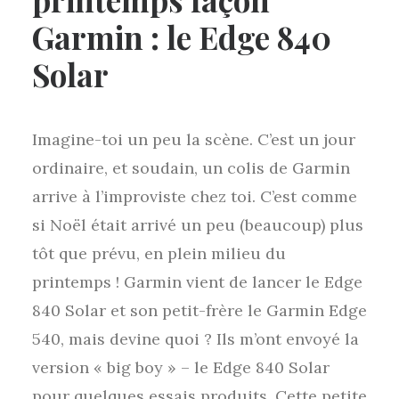
Garmin : le Edge 840
Solar
Imagine-toi un peu la scène. C’est un jour
ordinaire, et soudain, un colis de Garmin
arrive à l’improviste chez toi. C’est comme
si Noël était arrivé un peu (beaucoup) plus
tôt que prévu, en plein milieu du
printemps ! Garmin vient de lancer le Edge
840 Solar et son petit-frère le Garmin Edge
540, mais devine quoi ? Ils m’ont envoyé la
version « big boy » – le Edge 840 Solar
pour quelques essais produits. Cette petite