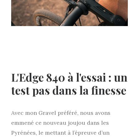
L'Edge 840 à l'essai : un
test pas dans la finesse
Avec mon Gravel préféré, nous avons
emmené ce nouveau joujou dans les
Pyrénées, le mettant à l’épreuve d’un