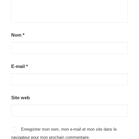
Nom
*
E-mail
*
Site web
Enregistrer mon nom, mon e-mail et mon site dans le
navigateur pour mon prochain commentaire.