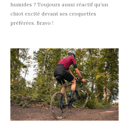
humides ? Toujours aussi réactif qu’un
chiot excité devant ses croquettes
préférées. Bravo !