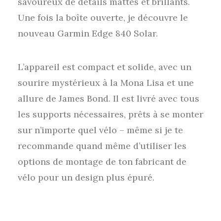
savoureux de détails mattes et brillants.
Une fois la boîte ouverte, je découvre le
nouveau Garmin Edge 840 Solar.
L’appareil est compact et solide, avec un
sourire mystérieux à la Mona Lisa et une
allure de James Bond. Il est livré avec tous
les supports nécessaires, prêts à se monter
sur n’importe quel vélo – même si je te
recommande quand même d’utiliser les
options de montage de ton fabricant de
vélo pour un design plus épuré.