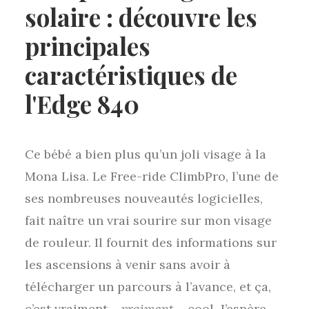
solaire : découvre les
principales
caractéristiques de
l'Edge 840
Ce bébé a bien plus qu’un joli visage à la
Mona Lisa. Le Free-ride ClimbPro, l’une de
ses nombreuses nouveautés logicielles,
fait naître un vrai sourire sur mon visage
de rouleur. Il fournit des informations sur
les ascensions à venir sans avoir à
télécharger un parcours à l’avance, et ça,
c’est vraiment –
vraiment
– cool. J’espère