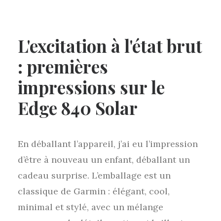
L'excitation à l'état brut
: premières
impressions sur le
Edge 840 Solar
En déballant l’appareil, j’ai eu l’impression
d’être à nouveau un enfant, déballant un
cadeau surprise. L’emballage est un
classique de Garmin : élégant, cool,
minimal et stylé, avec un mélange