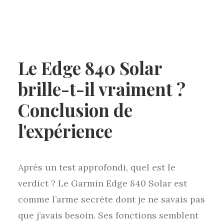
Le Edge 840 Solar
brille-t-il vraiment ?
Conclusion de
l'expérience
Après un test approfondi, quel est le
verdict ? Le Garmin Edge 840 Solar est
comme l’arme secrète dont je ne savais pas
que j’avais besoin. Ses fonctions semblent