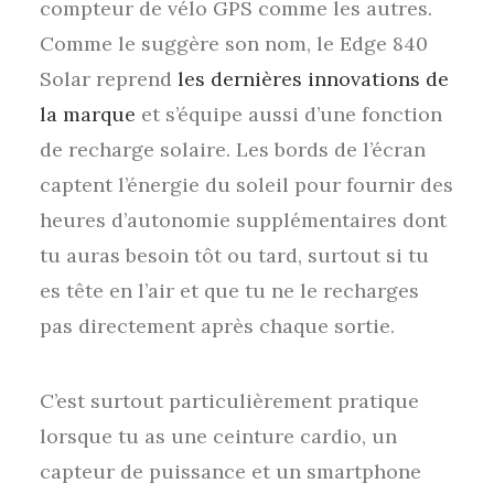
compteur de vélo GPS comme les autres.
Comme le suggère son nom, le Edge 840
Solar reprend
les dernières innovations de
la marque
et s’équipe aussi d’une fonction
de recharge solaire. Les bords de l’écran
captent l’énergie du soleil pour fournir des
heures d’autonomie supplémentaires dont
tu auras besoin tôt ou tard, surtout si tu
es tête en l’air et que tu ne le recharges
pas directement après chaque sortie.
C’est surtout particulièrement pratique
lorsque tu as une ceinture cardio, un
capteur de puissance et un smartphone