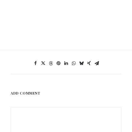
ADD COMMENT