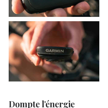
Dompte l'énergie