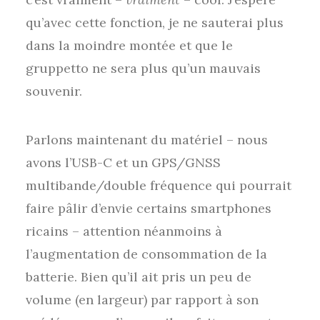
qu’avec cette fonction, je ne sauterai plus
dans la moindre montée et que le
gruppetto ne sera plus qu’un mauvais
souvenir.
Parlons maintenant du matériel – nous
avons l’USB-C et un GPS/GNSS
multibande/double fréquence qui pourrait
faire pâlir d’envie certains smartphones
ricains – attention néanmoins à
l’augmentation de consommation de la
batterie. Bien qu’il ait pris un peu de
volume (en largeur) par rapport à son