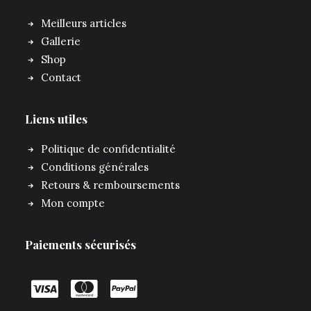
Meilleurs articles
Gallerie
Shop
Contact
Liens utiles
Politique de confidentialité
Conditions générales
Retours & remboursements
Mon compte
Paiements sécurisés