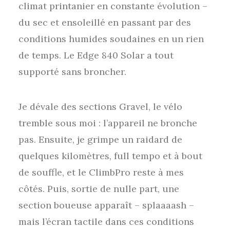
climat printanier en constante évolution –
du sec et ensoleillé en passant par des
conditions humides soudaines en un rien
de temps. Le Edge 840 Solar a tout
supporté sans broncher.
Je dévale des sections Gravel, le vélo
tremble sous moi : l’appareil ne bronche
pas. Ensuite, je grimpe un raidard de
quelques kilomètres, full tempo et à bout
de souffle, et le ClimbPro reste à mes
côtés. Puis, sortie de nulle part, une
section boueuse apparaît – splaaaash –
mais l’écran tactile dans ces conditions