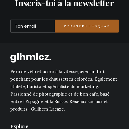
Inscris-toi à la newsletter
Féru de vélo et accro à la vitesse, avec un fort
penchant pour les chaussettes colorées. Également
athlète, barista et spécialiste du marketing.
Passionné de photographie et de bon café, basé
entre l’Espagne et la Suisse. Réseaux sociaux et
produits : Guilhem Lacaze.
Explore